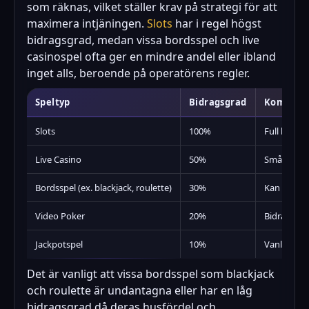
som räknas, vilket ställer krav på strategi för att
maximera intjäningen.
Slots
har i regel högst
bidragsgrad, medan vissa bordsspel och live
casinospel ofta ger en mindre andel eller ibland
inget alls, beroende på operatörens regler.
Speltyp
Bidragsgrad
Komment
Slots
100%
Full körnin
Live Casino
50%
Små skilln
Bordsspel (ex. blackjack, roulette)
30%
Kan variera
Video Poker
20%
Bidrar unge
Jackpotspel
10%
Vanligtvis
Det är vanligt att vissa bordsspel som blackjack
och roulette är undantagna eller har en låg
bidragsgrad då deras husfördel och