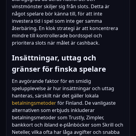
vinstmönster skiljer sig från slots. Detta är
något spelare bör känna till, för att inte
investera tid i spel som inte ger samma
återbäring. En klok strategi är att koncentrera
mindre till kontrollerade bordsspel och
prioritera slots när målet är cashback.
Insättningar, uttag och
gränser för finska spelare
En avgörande faktor för en smidig
spelupplevelse är hur insättningar och uttag
hanteras, särskilt när det gäller lokala
betalningsmetoder
för Finland. De vanligaste
alternativen som erbjuds inkluderar
betalningsmetoder som Trustly, Zimpler,
bankkort och ibland e-plånböcker som Skrill och
Neteller, vilka ofta har låga avgifter och snabba