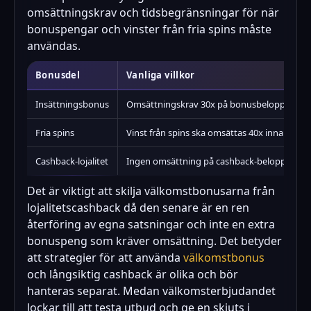
omsättningskrav och tidsbegränsningar för när
bonuspengar och vinster från fria spins måste
användas.
Bonusdel
Vanliga villkor
Insättningsbonus
Omsättningskrav 30x på bonusbeloppet.
Fria spins
Vinst från spins ska omsättas 40x innan utta
Cashback-lojalitet
Ingen omsättning på cashback-belopp.
Det är viktigt att skilja välkomstbonusarna från
lojalitetscashback då den senare är en ren
återföring av egna satsningar och inte en extra
bonuspeng som kräver omsättning. Det betyder
att strategier för att använda
välkomstbonus
och långsiktig cashback är olika och bör
hanteras separat. Medan välkomsterbjudandet
lockar till att testa utbud och ge en skjuts i