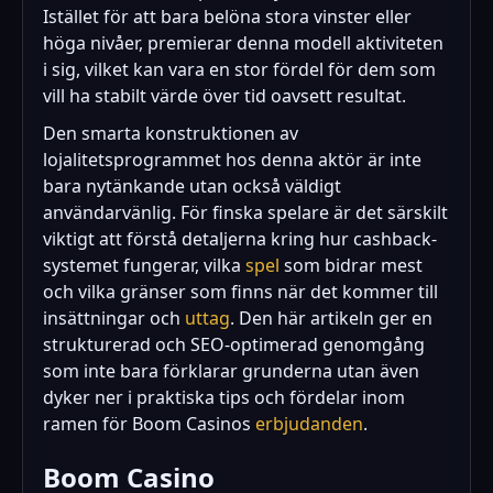
Istället för att bara belöna stora vinster eller
höga nivåer, premierar denna modell aktiviteten
i sig, vilket kan vara en stor fördel för dem som
vill ha stabilt värde över tid oavsett resultat.
Den smarta konstruktionen av
lojalitetsprogrammet hos denna aktör är inte
bara nytänkande utan också väldigt
användarvänlig. För finska spelare är det särskilt
viktigt att förstå detaljerna kring hur cashback-
systemet fungerar, vilka
spel
som bidrar mest
och vilka gränser som finns när det kommer till
insättningar och
uttag
. Den här artikeln ger en
strukturerad och SEO-optimerad genomgång
som inte bara förklarar grunderna utan även
dyker ner i praktiska tips och fördelar inom
ramen för Boom Casinos
erbjudanden
.
Boom Casino