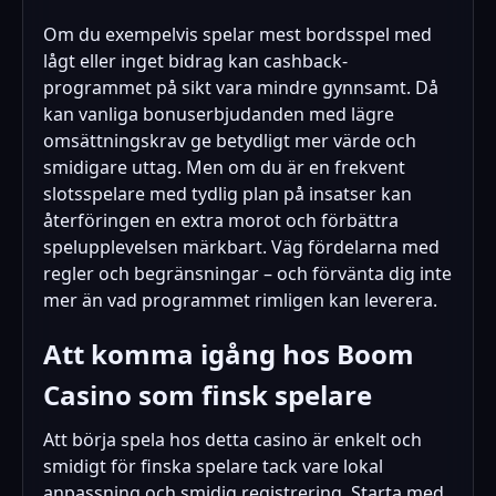
Om du exempelvis spelar mest bordsspel med
lågt eller inget bidrag kan cashback-
programmet på sikt vara mindre gynnsamt. Då
kan vanliga bonuserbjudanden med lägre
omsättningskrav ge betydligt mer värde och
smidigare uttag. Men om du är en frekvent
slotsspelare med tydlig plan på insatser kan
återföringen en extra morot och förbättra
spelupplevelsen märkbart. Väg fördelarna med
regler och begränsningar – och förvänta dig inte
mer än vad programmet rimligen kan leverera.
Att komma igång hos Boom
Casino som finsk spelare
Att börja spela hos detta casino är enkelt och
smidigt för finska spelare tack vare lokal
anpassning och smidig registrering. Starta med