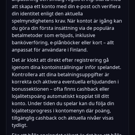
att skapa ett konto med din e-post och verifiera
din identitet enligt den aktuella
spelmyndighetens krav. När kontot är igång kan
du göra din första insättning via de populära
betalmetoder som erbjuds, inklusive
banköverföring, e-plånböcker eller kort – allt
anpassat för användare i Finland.
Det är klokt att direkt efter registrering gå
igenom dina kontoinställningar inför spelandet.
Kontrollera att dina betalningsuppgifter är
korrekta och aktivera eventuella erbjudanden i
bonussektionen – ofta finns cashback eller
lojalitetspoäng automatiskt kopplat till ditt
konto. Under tiden du spelar kan du följa din
lojalitetsprogress i kontomenyn där poäng,
tillgänglig cashback och aktuella nivåer visas
tydligt.