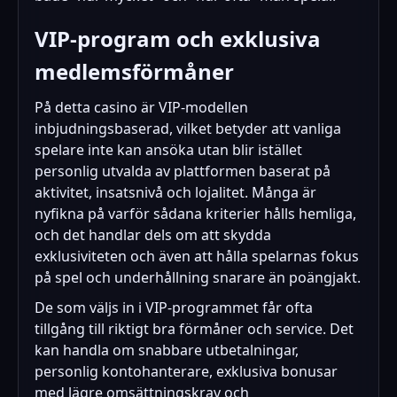
VIP-program och exklusiva
medlemsförmåner
På detta casino är VIP-modellen
inbjudningsbaserad, vilket betyder att vanliga
spelare inte kan ansöka utan blir istället
personlig utvalda av plattformen baserat på
aktivitet, insatsnivå och lojalitet. Många är
nyfikna på varför sådana kriterier hålls hemliga,
och det handlar dels om att skydda
exklusiviteten och även att hålla spelarnas fokus
på spel och underhållning snarare än poängjakt.
De som väljs in i VIP-programmet får ofta
tillgång till riktigt bra förmåner och service. Det
kan handla om snabbare utbetalningar,
personlig kontohanterare, exklusiva bonusar
med lägre omsättningskrav och