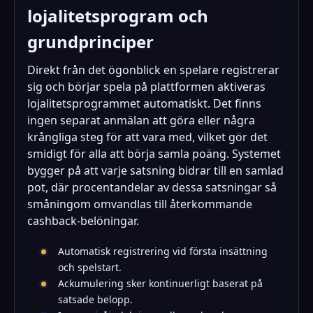
lojalitetsprogram och
grundprinciper
Direkt från det ögonblick en spelare registrerar
sig och börjar spela på plattformen aktiveras
lojalitetsprogrammet automatiskt. Det finns
ingen separat anmälan att göra eller några
krångliga steg för att vara med, vilket gör det
smidigt för alla att börja samla poäng. Systemet
bygger på att varje satsning bidrar till en samlad
pot, där procentandelar av dessa satsningar så
småningom omvandlas till återkommande
cashback-belöningar.
Automatisk registrering vid första insättning
och spelstart.
Ackumulering sker kontinuerligt baserat på
satsade belopp.