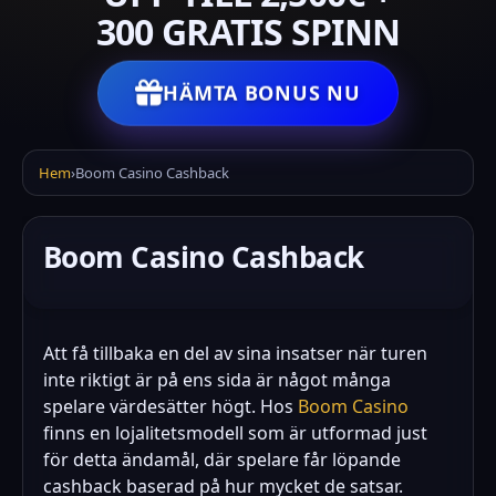
300 GRATIS SPINN
HÄMTA BONUS NU
Hem
›
Boom Casino Cashback
Boom Casino Cashback
Att få tillbaka en del av sina insatser när turen
inte riktigt är på ens sida är något många
spelare värdesätter högt. Hos
Boom Casino
finns en lojalitetsmodell som är utformad just
för detta ändamål, där spelare får löpande
cashback baserad på hur mycket de satsar.