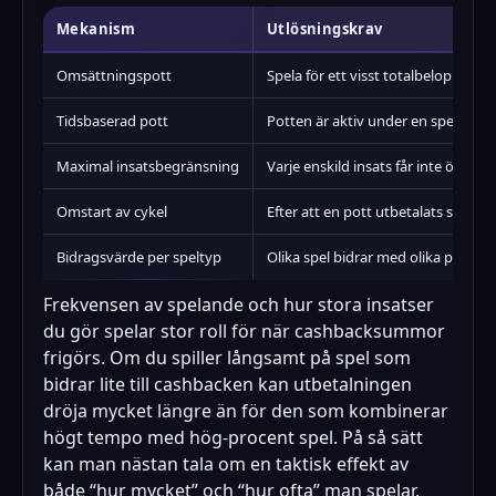
Mekanism
Utlösningskrav
Omsättningspott
Spela för ett visst totalbelopp elle
Tidsbaserad pott
Potten är aktiv under en specifik p
Maximal insatsbegränsning
Varje enskild insats får inte överst
Omstart av cykel
Efter att en pott utbetalats startar 
Bidragsvärde per speltyp
Olika spel bidrar med olika procen
Frekvensen av spelande och hur stora insatser
du gör spelar stor roll för när cashbacksummor
frigörs. Om du spiller långsamt på spel som
bidrar lite till cashbacken kan utbetalningen
dröja mycket längre än för den som kombinerar
högt tempo med hög-procent spel. På så sätt
kan man nästan tala om en taktisk effekt av
både “hur mycket” och “hur ofta” man spelar.