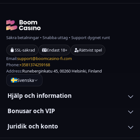
Säkra betalningar • Snabba uttag • Support dygnet runt
Suomi
SSL-säkrad
Endast 18+
Rättvist spel
Svenska
Email:
support@boomcasino-fi.com
Phone:
+3581374259168
English
Address:
Runeberginkatu 45, 00260 Helsinki, Finland
Svenska
Hjälp och information
Om oss
Bonusar och VIP
Kontakter
Kampanjer
Juridik och konto
Recension
VIP-program
Ålder och verifiering