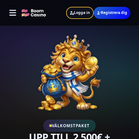
Logga in
Registrera dig
Meny
Spel
Logga in
Betalningsmetoder
App
Uttag
Bonusar
VÄLKOMSTPAKET
UPP TILL 2,500€ +