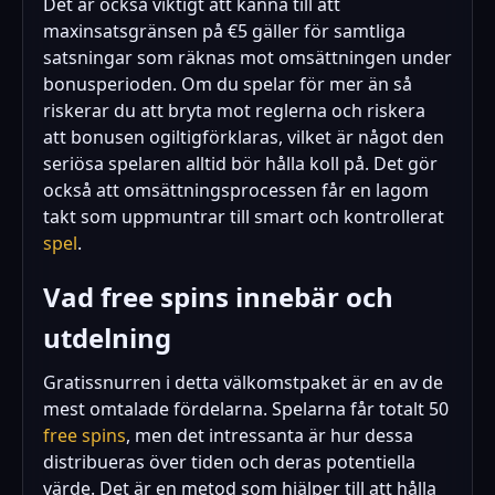
Det är också viktigt att känna till att
maxinsatsgränsen på €5 gäller för samtliga
satsningar som räknas mot omsättningen under
bonusperioden. Om du spelar för mer än så
riskerar du att bryta mot reglerna och riskera
att bonusen ogiltigförklaras, vilket är något den
seriösa spelaren alltid bör hålla koll på. Det gör
också att omsättningsprocessen får en lagom
takt som uppmuntrar till smart och kontrollerat
spel
.
Vad free spins innebär och
utdelning
Gratissnurren i detta välkomstpaket är en av de
mest omtalade fördelarna. Spelarna får totalt 50
free spins
, men det intressanta är hur dessa
distribueras över tiden och deras potentiella
värde. Det är en metod som hjälper till att hålla