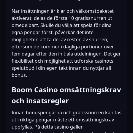
När insättningen är klar och välkomstpaketet
aktiverat, delas de första 10 gratissnurren ut
omedelbart. Skulle du välja att spela för dina
egna pengar först, påverkar det inte
möjligheten att ta del av resten av snurren,
eftersom de kommer i dagliga portioner över
fem dagar efter den initiala utdelningen. Det ger
flexibilitet och möjlighet att utforska casinots
spelutbud i din egen takt innan du nyttjar all
bonus.
Boom Casino omsättningskrav
och insatsregler
Innan bonuspengarna och gratissnurren kan tas
ut i riktiga pengar måste ett omsättningskrav
uppfyllas. På detta casino gäller