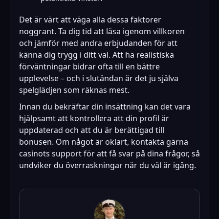
Det är värt att väga alla dessa faktorer
noggrant. Ta dig tid att läsa igenom villkoren
och jämför med andra erbjudanden för att
känna dig trygg i ditt val. Att ha realistiska
förväntningar bidrar ofta till en bättre
upplevelse – och i slutändan är det ju själva
spelglädjen som räknas mest.
Innan du bekräftar din insättning kan det vara
hjälpsamt att kontrollera att din profil är
uppdaterad och att du är berättigad till
bonusen. Om något är oklart, kontakta gärna
casinots support för att få svar på dina frågor, så
undviker du överraskningar när du väl är igång.