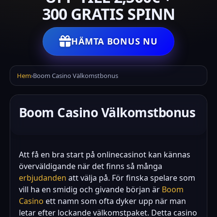
300 GRATIS SPINN
HÄMTA BONUS NU
Hem
›
Boom Casino Välkomstbonus
Boom Casino Välkomstbonus
Att få en bra start på onlinecasinot kan kännas
överväldigande när det finns så många
erbjudanden
att välja på. För finska spelare som
vill ha en smidig och givande början är
Boom
Casino
ett namn som ofta dyker upp när man
letar efter lockande välkomstpaket. Detta casino