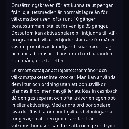
Omsättningskraven för att kunna ta ut pengar
från lojalitetsmedlen är normalt lägre än för
välkomstbonusen, ofta runt 10 gånger
bonussumman istället för vanliga 35 gånger.
Dessutom kan aktiva spelare bli inbjudna till VIP-
programmet, vilket erbjuder starkare förmåner
såsom prioriterad kundtjänst, snabbare uttag
och unika bonusar – tjänster och erbjudanden
som många suktar efter.
En smart detalj är att lojalitetsförmåner och
välkomstpaketet inte krockar. Man kan använda
dem i tur och ordning utan att bonusvillkor
blandas ihop, men det gäller att lösa in cashback
då den ges separat och ofta kräver en egen opt-
in eller aktivering. Med andra ord bör spelare
läsa det finstilta om hur lojalitetsbelöningarna
fungerar, så att den goda känslan från
välkomstbonusen kan fortsätta och ge en trygg