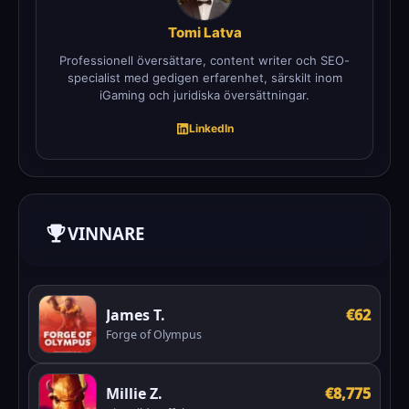
Tomi Latva
Professionell översättare, content writer och SEO-
specialist med gedigen erfarenhet, särskilt inom
iGaming och juridiska översättningar.
LinkedIn
VINNARE
James T.
€62
Forge of Olympus
Millie Z.
€8,775