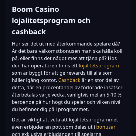
Boom Casino
lojalitetsprogram och
cashback
Hur ser det ut med återkommande spelare då?
Är det bara välkomstbonusen man ska hålla koll
på, eller finns det något mer att tjäna på? Hos
den här operatören finns ett
lojalitetsprogram
som är byggt för att ge rewards till alla som
håller igång kontot.
Cashback
är en stor del av
detta, där en procentandel av förlorade insatser
återbetalas varje vecka, vanligtvis mellan 5-10 %
beroende på hur högt du spelar och vilken nivå
du befinner dig på i programmet.
Det är viktigt att veta att lojalitetsprogrammet
även erbjuder en pott som delas ut i
bonusar
och exklusiva erbjudanden till spelarna.