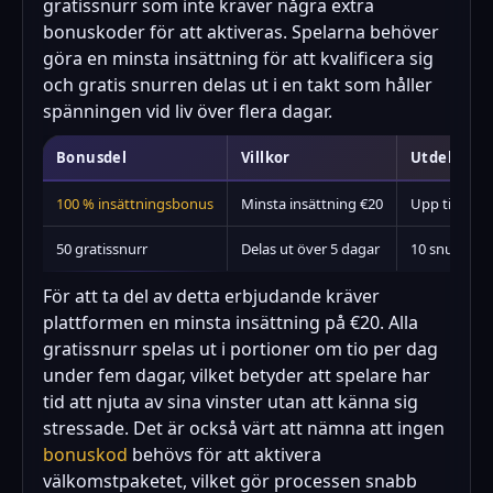
gratissnurr som inte kräver några extra
bonuskoder för att aktiveras. Spelarna behöver
göra en minsta insättning för att kvalificera sig
och gratis snurren delas ut i en takt som håller
spänningen vid liv över flera dagar.
Bonusdel
Villkor
Utdelning
100 % insättningsbonus
Minsta insättning €20
Upp till €2
50 gratissnurr
Delas ut över 5 dagar
10 snurr per
För att ta del av detta erbjudande kräver
plattformen en minsta insättning på €20. Alla
gratissnurr spelas ut i portioner om tio per dag
under fem dagar, vilket betyder att spelare har
tid att njuta av sina vinster utan att känna sig
stressade. Det är också värt att nämna att ingen
bonuskod
behövs för att aktivera
välkomstpaketet, vilket gör processen snabb