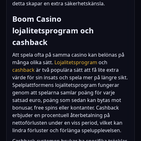
detta skapar en extra säkerhetskänsla.
Boom Casino
lojalitetsprogram och
cashback
Att spela ofta på samma casino kan belönas på
många olika sätt.
Lojalitetsprogram
och
cashback
är två populära sätt att få lite extra
värde för sin insats och spela mer på längre sikt.
Spelplattformens lojalitetsprogram fungerar
genom att spelarna samlar poäng för varje
satsad euro, poäng som sedan kan bytas mot
bonusar, free spins eller kontanter. Cashback
erbjuder en procentuell återbetalning på
nettoförlusten under en viss period, vilket kan
lindra förluster och förlänga spelupplevelsen.
Cashback-systemen brukar ha specifika trösklar