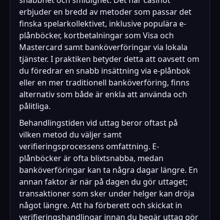
erbjuder en bredd av metoder som passar det
finska spelarkollektivet, inklusive populära e-
plånböcker, kortbetalningar som Visa och
Mastercard samt banköverföringar via lokala
tjänster. I praktiken betyder detta att oavsett om
du föredrar en snabb insättning via e-plånbok
eller en mer traditionell banköverföring, finns
alternativ som både är enkla att använda och
pålitliga.
Behandlingstiden vid uttag beror oftast på
vilken metod du väljer samt
verifieringsprocessens omfattning. E-
plånböcker är ofta blixtsnabba, medan
banköverföringar kan ta några dagar längre. En
annan faktor är när på dagen du gör uttaget;
transaktioner som sker under helger kan dröja
något längre. Att ha förberett och skickat in
verifieringshandlingar innan du begär uttag gör