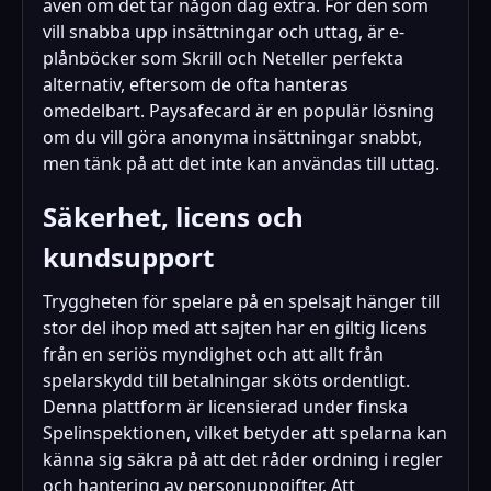
även om det tar någon dag extra. För den som
vill snabba upp insättningar och uttag, är e-
plånböcker som Skrill och Neteller perfekta
alternativ, eftersom de ofta hanteras
omedelbart. Paysafecard är en populär lösning
om du vill göra anonyma insättningar snabbt,
men tänk på att det inte kan användas till uttag.
Säkerhet, licens och
kundsupport
Tryggheten för spelare på en spelsajt hänger till
stor del ihop med att sajten har en giltig licens
från en seriös myndighet och att allt från
spelarskydd till betalningar sköts ordentligt.
Denna plattform är licensierad under finska
Spelinspektionen, vilket betyder att spelarna kan
känna sig säkra på att det råder ordning i regler
och hantering av personuppgifter. Att