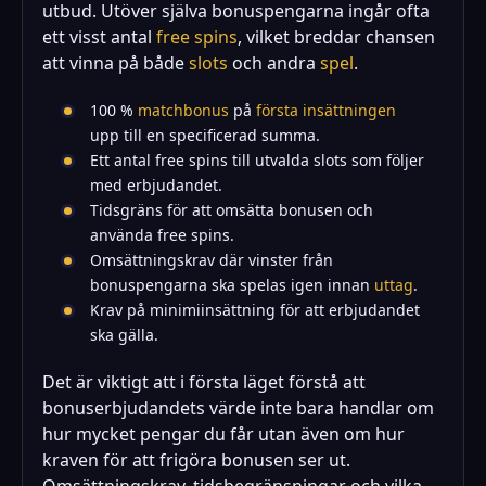
utbud. Utöver själva bonuspengarna ingår ofta
ett visst antal
free spins
, vilket breddar chansen
att vinna på både
slots
och andra
spel
.
100 %
matchbonus
på
första insättningen
upp till en specificerad summa.
Ett antal free spins till utvalda slots som följer
med erbjudandet.
Tidsgräns för att omsätta bonusen och
använda free spins.
Omsättningskrav där vinster från
bonuspengarna ska spelas igen innan
uttag
.
Krav på minimiinsättning för att erbjudandet
ska gälla.
Det är viktigt att i första läget förstå att
bonuserbjudandets värde inte bara handlar om
hur mycket pengar du får utan även om hur
kraven för att frigöra bonusen ser ut.
Omsättningskrav, tidsbegränsningar och vilka