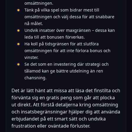
omsättningen.
Tänk på vilka spel som bidrar mest till
omsättningen och välj dessa för att snabbare
nå målet.
Undvik insatser över maxgränsen – dessa kan
leda till att bonusen förverkas.
Ha koll på tidsgränsen för att slutföra
omsättningen för att inte förlora bonus och
vinster.
Se det som en investering där strategi och
tålamod kan ge bättre utdelning än ren
chansning.
Det är lätt hänt att missa att läsa det finstilta och
förvänta sig en gratis peng som går att plocka
ut direkt. Att förstå detaljerna kring omsättning
och insatsbegränsningar hjälper dig att använda
erbjudandet på ett smart sätt och undvika
frustration eller oväntade förluster.