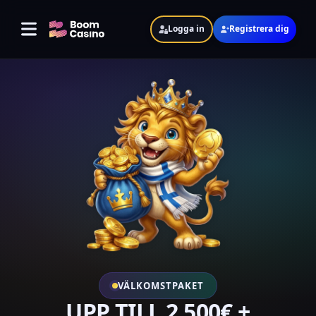
Logga in
Registrera dig
Meny
Spel
Logga in
Betalningsmetoder
App
Uttag
Bonusar
VÄLKOMSTPAKET
UPP TILL 2,500€ +