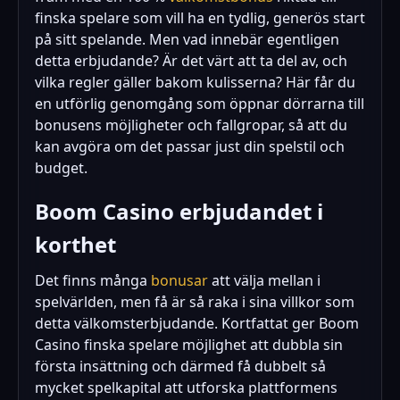
finska spelare som vill ha en tydlig, generös start
på sitt spelande. Men vad innebär egentligen
detta erbjudande? Är det värt att ta del av, och
vilka regler gäller bakom kulisserna? Här får du
en utförlig genomgång som öppnar dörrarna till
bonusens möjligheter och fallgropar, så att du
kan avgöra om det passar just din spelstil och
budget.
Boom Casino erbjudandet i
korthet
Det finns många
bonusar
att välja mellan i
spelvärlden, men få är så raka i sina villkor som
detta välkomsterbjudande. Kortfattat ger Boom
Casino finska spelare möjlighet att dubbla sin
första insättning och därmed få dubbelt så
mycket spelkapital att utforska plattformens