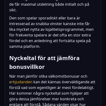
de får maximal utdelning både initialt och på
sikt.
Den som spelar sporadiskt eller bara är
intresserad av snabba vinster kanske inte får
lika mycket nytta av lojalitetsprogrammet, men
för frekventa spelare är det ofta en stor extra
fördel och en anledning att fortsätta spela på
samma platform.
Nyckeltal för att jämföra
bonusvillkor
När man jämför olika välkomstbonusar och
erbjudanden
kan det kännas överväldigande att
förstå vad som egentligen är mest fördelaktigt.
Här kommer några nyckeltal som hjälper att
göra dessa jämförelser mer konkreta och
enklare att förstå. Sådana värden visar hur