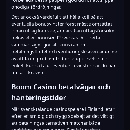
onödiga fördröjningar.
Det är också värdefullt att hålla koll på att
eventuella bonusvinster först måste omsättas
innan uttag kan ske, annars kan uttagsförsöket
nekas eller bonusen förverkas. Allt detta
sammantaget gör att kunskap om
betalningsflödet och verifieringskraven är en del
av att få en problemfri bonusupplevelse och
enkelt kunna ta ut eventuella vinster när du har
omsatt kraven.
Boom Casino betalvägar och
hanteringstider
När svensktalande casinospelare i Finland letar
efter en smidig och trygg spelsajt är det viktigt
att betalningsalternativen matchar både
snabbhet och smidighet. Det här casinot