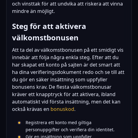
och vinsttak för att undvika att riskera att vinna
mindre än möjligt.
Steg för att aktivera
välkomstbonusen
Att ta del av välkomstbonusen på ett smidigt vis
innebär att följa några enkla steg. Efter att du
har skapat ett konto på sajten är det smart att
ha dina verifieringsdokument redo och se till att
du gör en säker insättning som uppfyller
bonusens krav. De flesta välkomstbonusar
kräver ett knapptryck för att aktivera, ibland
automatiskt vid första insättning, men det kan
också krävas en
bonuskod
.
Registrera ett konto med giltiga
personuppgifter och verifiera din identitet.
Gör en insättning som uppfyller