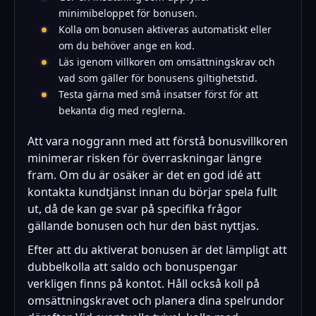
minimibeloppet för bonusen.
Kolla om bonusen aktiveras automatiskt eller
om du behöver ange en kod.
Läs igenom villkoren om omsättningskrav och
vad som gäller för bonusens giltighetstid.
Testa gärna med små insatser först för att
bekanta dig med reglerna.
Att vara noggrann med att förstå bonusvillkoren
minimerar risken för överraskningar längre
fram. Om du är osäker är det en god idé att
kontakta kundtjänst innan du börjar spela fullt
ut, då de kan ge svar på specifika frågor
gällande bonusen och hur den bäst nyttjas.
Efter att du aktiverat bonusen är det lämpligt att
dubbelkolla att saldo och bonuspengar
verkligen finns på kontot. Håll också koll på
omsättningskravet och planera dina spelrundor