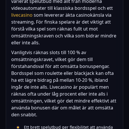
varierat spelutbud med allt från moderna
videoautomater till klassiska bordsspel och ett
livecasino
som levererar äkta casinokänsla via
streaming. För finska spelare är det viktigt att
förstå vilka spel som räknas fullt ut mot
omsättningskraven och vilka som bidrar mindre
eller inte alls.
Vanligtvis räknas slots till 100 % av
omsättningskravet, vilket gör dem till
förstahandsval för att omsätta bonuspengar.
Bordsspel som roulette eller blackjack kan ofta
ha ett lägre bidrag på mellan 10-20 %, ibland
ingår de inte alls. Livecasino är populärt men
räknas ofta under låg procent eller inte alls i
omsättningen, vilket gör det mindre effektivt att
använda bonusen där om målet är att omsätta
den snabbt.
Ett brett spelutbud ger flexibilitet att använda