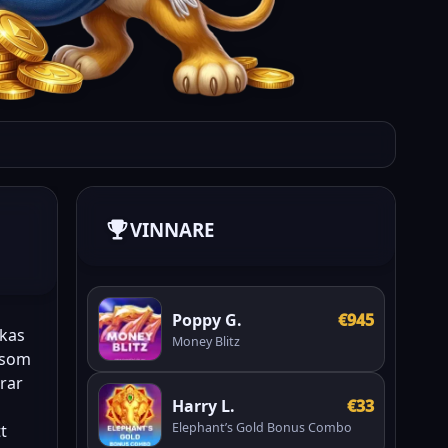
VINNARE
Poppy G.
€945
ckas
Money Blitz
 som
erar
Harry L.
€33
Elephant’s Gold Bonus Combo
t