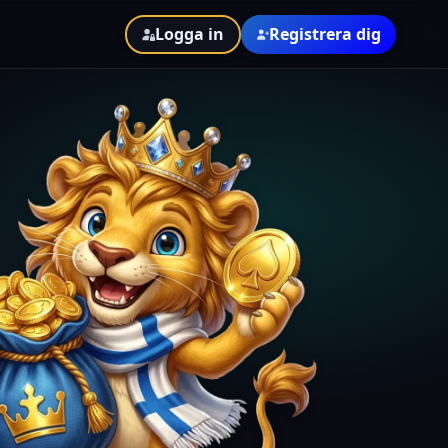
Logga in
Registrera dig