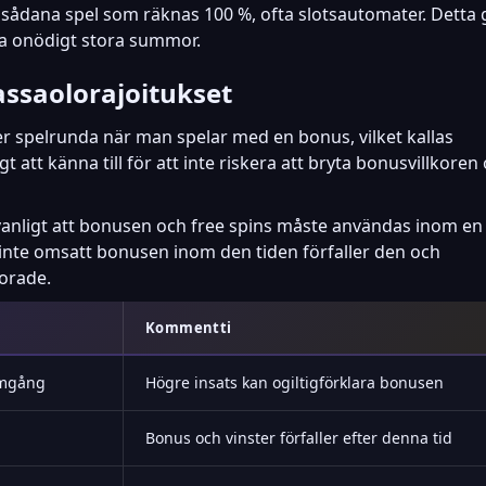
på sådana spel som räknas 100 %, ofta slotsautomater. Detta 
ga onödigt stora summor.
ssaolorajoitukset
er spelrunda när man spelar med en bonus, vilket kallas
t att känna till för att inte riskera att bryta bonusvillkoren
 vanligt att bonusen och free spins måste användas inom en
inte omsatt bonusen inom den tiden förfaller den och
lorade.
Kommentti
omgång
Högre insats kan ogiltigförklara bonusen
Bonus och vinster förfaller efter denna tid