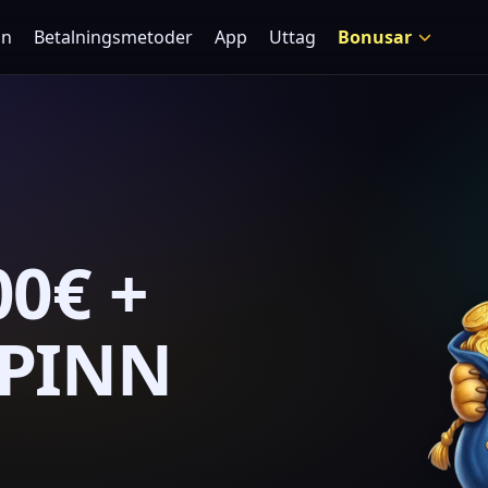
in
Betalningsmetoder
App
Uttag
Bonusar
00€ +
SPINN