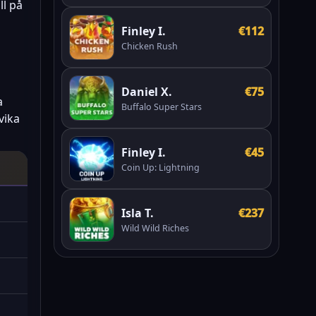
ll på
Finley I.
€112
Chicken Rush
Daniel X.
€75
a
Buffalo Super Stars
vika
Finley I.
€45
Coin Up: Lightning
Isla T.
€237
Wild Wild Riches