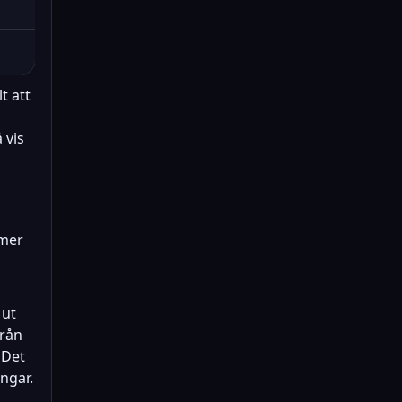
t att
 vis
mmer
 ut
från
 Det
engar.