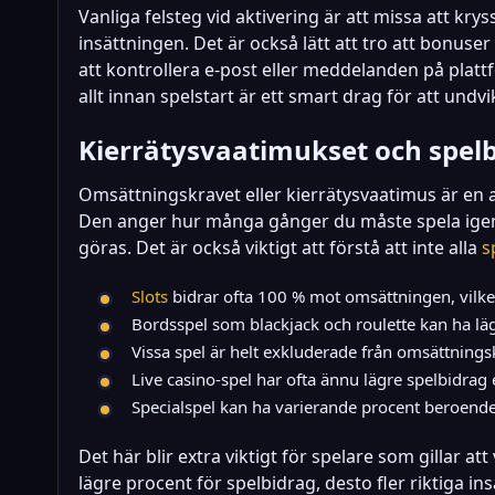
Vanliga felsteg vid aktivering är att missa att krys
insättningen. Det är också lätt att tro att bonus
att kontrollera e-post eller meddelanden på plat
allt innan spelstart är ett smart drag för att undv
Kierrätysvaatimukset och spel
Omsättningskravet eller kierrätysvaatimus är en
Den anger hur många gånger du måste spela igeno
göras. Det är också viktigt att förstå att inte alla
s
Slots
bidrar ofta 100 % mot omsättningen, vilket
Bordsspel som blackjack och roulette kan ha lä
Vissa spel är helt exkluderade från omsättningsk
Live casino-spel har ofta ännu lägre spelbidrag e
Specialspel kan ha varierande procent beroende
Det här blir extra viktigt för spelare som gillar att 
lägre procent för spelbidrag, desto fler riktiga in