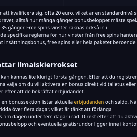
att kvalificera sig, ofta 20 euro, vilket är en standardnivå
kravet, alltså hur många gånger bonusbeloppet måste spel
å 35 gånger. Free spins-vinster räknas också in i
de specifika reglerna för hur vinster från free spins hanter
t insättningsbonus, free spins eller hela paketet beroende
ttar ilmaiskierrokset
kan kännas lite klurigt första gången. Efter att du registre
 välja om du vill aktivera en bonus direkt vid talletus eller
 efter att de bekräftat erbjudandet.
är en bonussektion listar aktuella
erbjudanden
och saldo. Nä
idda över flera dagar, vilket är tänkt att förlänga
ns om dagen under fem dagar i rad. Direkt efter att du aktiv
bonusbelopp och eventuella gratisrundor ligger inne i konto