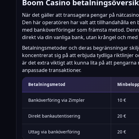
Boom Casino betalningsöversik
När det gäller att transagera pengar på nätcasino
Den här operatören har valt att tillhandahålla e
med banköverföringar som främsta metod. Denna 
direkt via din vanliga bank, utan krångel och med v
Betalningsmetoder och deras begränsningar skilje
koncentrerat sig på att erbjuda tydliga riktlinjer 
är det extra viktigt att kunna lita på att pengarna
anpassade transaktioner.
Betalningsmetod
Minbelop
Banköverföring via Zimpler
10 €
Direkt bankautentisering
20 €
Uttag via banköverföring
20 €