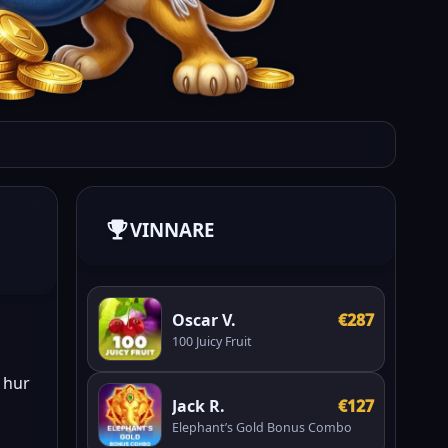
VINNARE
Oscar V.
€287
100 Juicy Fruit
h hur
Jack R.
€127
Elephant’s Gold Bonus Combo