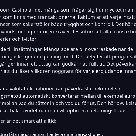
Boom Casino är det många som frågar sig hur mycket man
ker som finns med transaktionerna. Faktum är att varje insät
ser som säkerställer både trygghet och kontroll. Det här g
används, och operatören kräver dessutom att alla transakti
rier och tvister.
de till insättningar. Många spelare blir överraskade när de
ning eller genomspelning först. Det betyder att pengar sat
ånger innan ett uttag kan godkännas fullt ut. Det påverka
r att du läser villkoren noggrant för varje erbjudande inna
 små valutafluktuationer kan påverka slutbeloppet vid
ingsmetod automatiskt konverterar mellan till exempel euro
 mellan vad du sätter in och vad du får ut. Den här avvikels
ålla i bakhuvudet när man vill optimera betalningsflödet.
 är det smart att alltid:
rig låta någon annan hantera dina transaktioner.