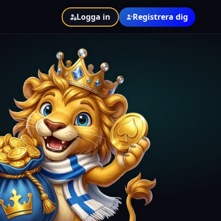
Logga in
Registrera dig