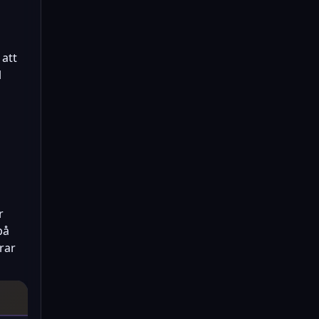
 att
l
r
på
erar