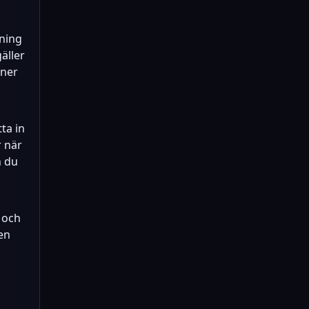
tning
äller
oner
ta in
r när
n du
 och
en