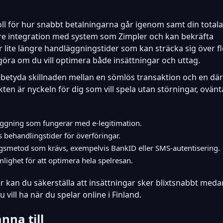
roll för hur snabbt betalningarna går igenom samt din totala
tre integration med system som Zimpler och kan bekräfta
lite längre handläggningstider som kan sträcka sig över fl
t göra om du vill optimera både insättningar och uttag.
n betyda skillnaden mellan en sömlös transaktion och en dä
ten är nyckeln för dig som vill spela utan störningar, ovän
ggning som fungerar med e-legitimation.
s behandlingstider för överföringar.
eringsmetod som krävs, exempelvis BankID eller SMS-autentisering.
ighet för att optimera hela spelresan.
an du säkerställa att insättningar sker blixtsnabbt meda
 vill ha när du spelar online i Finland.
nna till