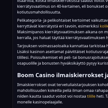
lisäarvoa, koska ilmaiskierroksista saadut voitot v
kierrätysvaatimus on 40-kertainen, eli bonukset o
kotiutusmahdollisuutta.
Pelikategoria- ja pelikohtaiset kertoimet vaikuttav
kerryttävät kierrätystä eri tavoin, esimerkiksi
koli
Maksimipanos kierrätysvaatimuksen aikana on myös 
kerralla, jos haluat täyttää kierrätysvaatimuksen h
Tarjouksen voimassaoloaika kannattaa tarkistaa hu
Lisäksi kasinon asettamat päivittäiset kotiutusrajat
tilillesi. Poissulkemiset eli peli- tai bonusrajoit
osapuolille ja bonusten hyväksikäyttö pysyy kuris
Boom Casino ilmaiskierrokset j
Ilmaiskierrokset ovat tervetuliaistarjouksen koho
mahdollisuuden kokeilla peliä ilman omaa rahapan
niiden kautta saadut voitot voi nostaa
tilille
heti. 
monelle kasinopelaajalle.