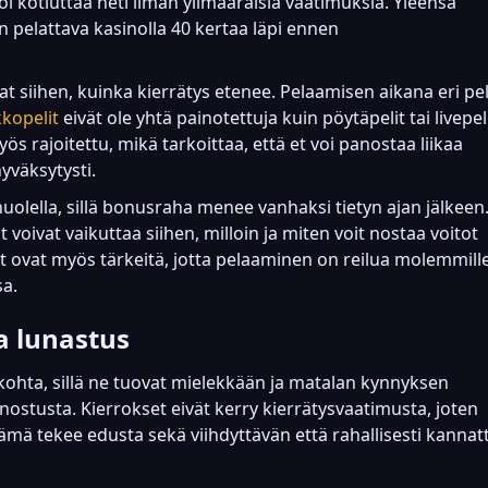
oi kotiuttaa heti ilman ylimääräisiä vaatimuksia. Yleensä
n pelattava kasinolla 40 kertaa läpi ennen
at siihen, kuinka kierrätys etenee. Pelaamisen aikana eri pel
kkopelit
eivät ole yhtä painotettuja kuin pöytäpelit tai livepeli
rajoitettu, mikä tarkoittaa, että et voi panostaa liikaa
yväksytysti.
olella, sillä bonusraha menee vanhaksi tietyn ajan jälkeen
 voivat vaikuttaa siihen, milloin ja miten voit nostaa voitot
ukset ovat myös tärkeitä, jotta pelaaminen on reilua molemmill
sa.
a lunastus
kohta, sillä ne tuovat mielekkään ja matalan kynnyksen
ostusta. Kierrokset eivät kerry kierrätysvaatimusta, joten
Tämä tekee edusta sekä viihdyttävän että rahallisesti kanna