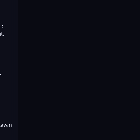
it
t.
.
e
ttavan