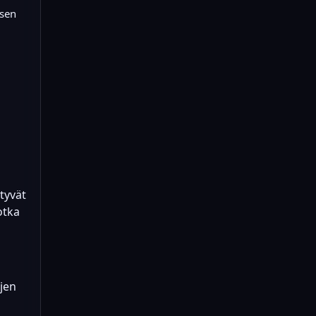
ksen
tyvät
otka
ojen