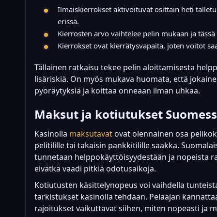
Ilmaiskierrokset aktivoituvat osittain heti talle
erissä.
Kierrosten arvo vaihtelee pelin mukaan ja tässä t
Kierrokset ovat kierrätysvapaita, joten voitot sa
Tällainen ratkaisu tekee pelin aloittamisesta help
lisäriskiä. On myös mukava huomata, että jokain
pyöräytyksiä ja koittaa onneaan ilman uhkaa.
Maksut ja kotiutukset Suomes
Kasinolla
maksutavat
ovat olennainen osa pelikoke
pelitilille tai takaisin pankkitilille saakka. Suomal
tunnetaan helppokäyttöisyydestään ja nopeista ra
eivätkä vaadi pitkiä odotusaikoja.
Kotiutusten käsittelynopeus voi vaihdella tunteista
tarkistukset kasinolla tehdään. Pelaajan kannatta
rajoitukset vaikuttavat siihen, miten nopeasti ja m