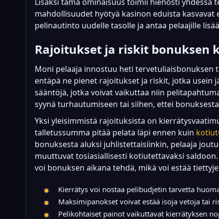
Lisäksi tämä ominaisuus toimii hienosti yhdessä t
mahdollisuudet hyötyä kasinon eduista kasvavat e
pelinautinto uudelle tasolle ja antaa pelaajille li
Rajoitukset ja riskit bonuksen 
Moni pelaaja innostuu heti tervetuliaisbonuksen
entäpä ne pienet rajoitukset ja riskit, jotka usei
sääntöjä, jotka voivat vaikuttaa niin pelitapaht
syynä turhautumiseen tai siihen, ettei bonuksesta
Yksi yleisimmistä rajoituksista on kierrätysvaati
talletussumma pitää pelata läpi ennen kuin
kotiu
bonuksesta aluksi juhlistettaisiinkin, pelaaja jo
muuttuvat tosiasiallisesti kotiutettavaksi saldoon
voi bonuksen aikana tehdä, mikä voi estää tiettyj
Kierrätys voi nostaa pelibudjetin tarvetta huoma
Maksimipanokset voivat estää isoja vetoja tai risk
Pelikohtaiset painot vaikuttavat kierrätyksen n