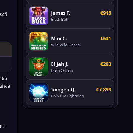
James T.
€915
ässä
Black Bull
Max C.
€631
Wild Wild Riches
Elijah J.
€263
Dash O’Cash
mikä
rahaa
Imogen Q.
€7,899
Coin Up: Lightning
 tuo