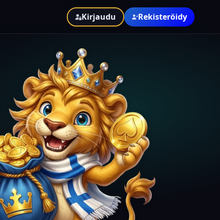
Kirjaudu
Rekisteröidy