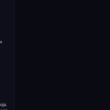
ta
öjä.