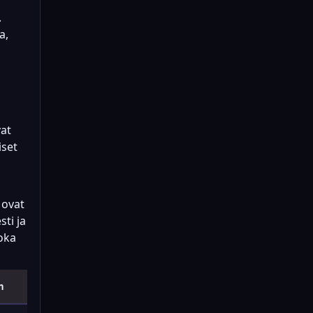
.
a,
vat
iset
 ovat
ti ja
joka
n