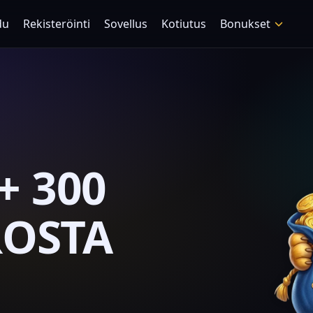
du
Rekisteröinti
Sovellus
Kotiutus
Bonukset
+ 300
ROSTA