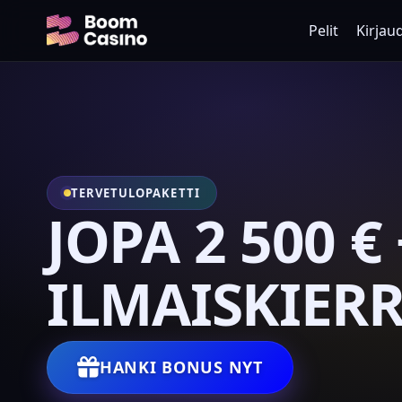
Pelit
Kirjau
TERVETULOPAKETTI
JOPA 2 500 € 
ILMAISKIER
HANKI BONUS NYT