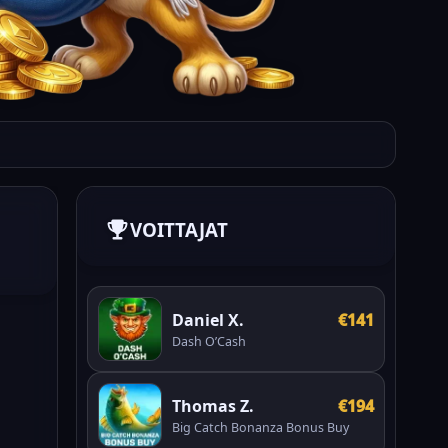
VOITTAJAT
Daniel X.
€141
Dash O’Cash
Thomas Z.
€194
Big Catch Bonanza Bonus Buy