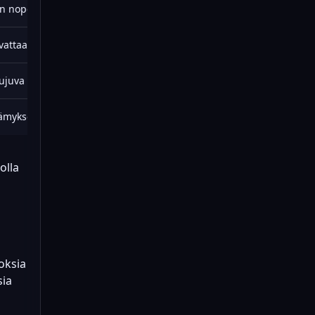
ään nopeammin
vattaa pelikassaa tehokkaasti
ujuva rahansiirto
lämyksen laadussa, ei suoraan rahassa
olla
oksia
sia