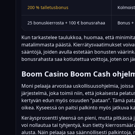
200 %
talletusbonus
Kolmoist
25 bonuskierrosta + 100 € bonusrahaa
Bonus + 
Kun tarkastelee taulukkoa, huomaa, että minimital
matalimmasta päästä. Kierrätysvaatimukset voivat
sääntöjä, joiden avulla estetään bonusten väärinkä
bonusrahasta saa kotiutettua voittoja, joten on jä
Boom Casino Boom Cash ohjel
Moni pelaaja arvostaa uskollisuusohjelmia, joissa
järjestelmä, joka toimii niin, että jokaisesta pelatu
kertyvän edun myös osuuden ”pataan”. Tämä pata 
oikea. Kyseessä on paitsi palkinto myös jatkuva ka
Keräysprosentti yleensä on pieni, mutta pitkässä j
voi nollautua tai tyhjentyä, kun tietty kierrosmäär
alusta. Näin pelaaja saa säännöllisesti palkintoj