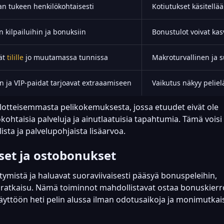
n tukeen henkilökohtaisesti
Kotiutukset käsitell
n kilpailuihin ja bonuksiin
Bonustulot voivat kas
vät
tilille
jo muutamassa tunnissa
Makroturvallinen ja s
n ja VIP-paidat tarjoavat extraaamiseen
Vaikutus näkyy pelie
otteisemmasta pelikokemuksesta, jossa etuudet eivät ole
kohtaisia palveluja ja ainutlaatuisia tapahtumia. Tämä voisi 
lista ja palvelupohjaista lisäarvoa.
et ja ostobonukset
ttymistä ja haluavat suoraviivaisesti pääsyä bonuspeleihin,
 ratkaisu. Nämä toiminnot mahdollistavat ostaa bonuskierr
äyttöön heti pelin alussa ilman odotusaikoja ja monimutkai