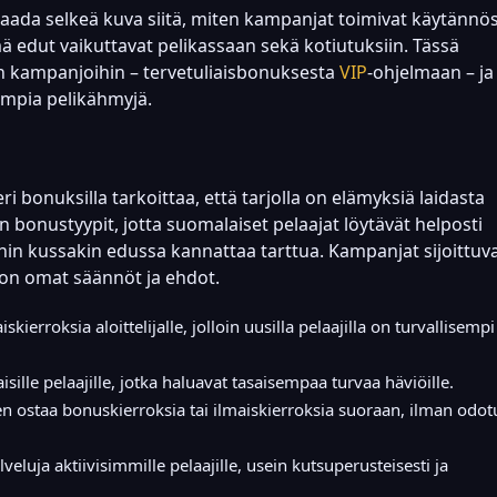
ada selkeä kuva siitä, miten kampanjat toimivat käytännös
ämä edut vaikuttavat pelikassaan sekä kotiutuksiin. Tässä
n kampanjoihin – tervetuliaisbonuksesta
VIP
-ohjelmaan – ja
ampia pelikähmyjä.
 bonuksilla tarkoittaa, että tarjolla on elämyksiä laidasta
 bonustyypit, jotta suomalaiset pelaajat löytävät helposti
in kussakin edussa kannattaa tarttua. Kampanjat sijoittuv
 on omat säännöt ja ehdot.
skierroksia aloittelijalle, jolloin uusilla pelaajilla on turvallisempi
isille pelaajille, jotka haluavat tasaisempaa turvaa häviöille.
 ostaa bonuskierroksia tai ilmaiskierroksia suoraan, ilman odot
lveluja aktiivisimmille pelaajille, usein kutsuperusteisesti ja