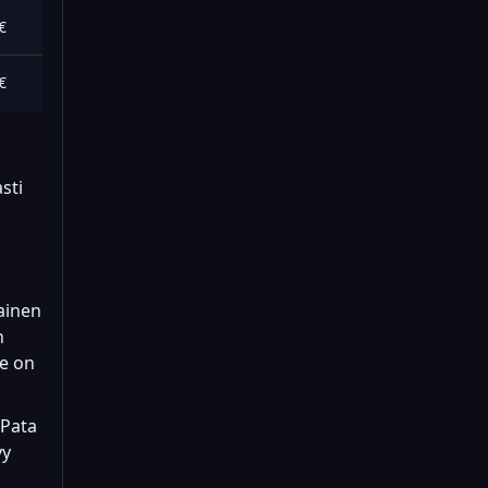
€
€
sti
ainen
n
ne on
 Pata
yy