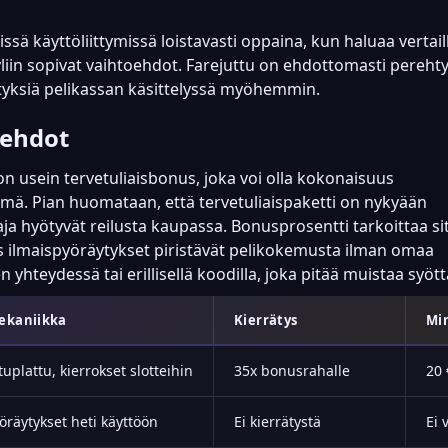
ssä käyttöliittymissä loistavasti oppaina, kun haluaa vertail
yliin sopivat vaihtoehdot. Farejuttu on ehdottomasti perehty
llätyksiä pelikassan käsittelyssä myöhemmin.
 ehdot
 usein tervetuliaisbonus, joka voi olla kokonaisuus
lmä. Pian huomataan, että tervetuliaispaketti on nykyään
aaja hyötyvät reilusta kaupassa. Bonusprosentti tarkoittaa si
aas ilmaispyöräytykset piristävät pelikokemusta ilman omaa
 yhteydessä tai erillisellä koodilla, joka pitää muistaa syött
ekaniikka
Kierrätys
Min
tuplattu, kierrokset slotteihin
35x bonusrahalle
20 
öräytykset heti käyttöön
Ei kierrätystä
Ei 