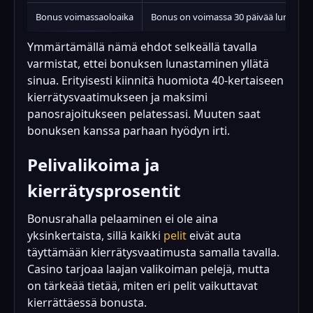
Bonus voimassaoloaika
Bonus on voimassa 30 päivää lunastuk
Ymmärtämällä nämä ehdot selkeällä tavalla
varmistat, ettei bonuksen lunastaminen yllätä
sinua. Erityisesti kiinnitä huomiota 40-kertaiseen
kierrätysvaatimukseen ja maksimi
panosrajoitukseen pelatessasi. Muuten saat
bonuksen kanssa parhaan hyödyn irti.
Pelivalikoima ja
kierrätysprosentit
Bonusrahalla pelaaminen ei ole aina
yksinkertaista, sillä kaikki
pelit
eivät auta
täyttämään kierrätysvaatimusta samalla tavalla.
Casino tarjoaa laajan valikoiman pelejä, mutta
on tärkeää tietää, miten eri pelit vaikuttavat
kierrättäessä bonusta.