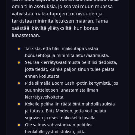
omia tilin asetuksia, joissa voi muun muassa
vahvistaa maksutapojen toimivuuden ja
tarkistaa minimitalletuksen määrän. Tämä
säästää ikäviltä yllätyksiltä, kun bonus
lunastetaan.
Tarkista, että tilisi maksutapa vastaa
bonusehtoja ja minimitalletusvaatimusta.
Seuraa kierrätysvaatimusta pelitilisi tiedoista,
jotta tiedät, kuinka paljon sinun tulee pelata
ennen kotiutusta.
Pidä silmällä Boom Cash -potin kertymistä, jos
suunnittelet sen lunastamista ilman
kierrätysvelvoitetta.
Kokeile pelihallin räätälöintimahdollisuuksia
ja tutustu Blitz Modeen, jotta voit pelata
sujuvasti ja itsesi näköisellä tavalla.
Ole valmis vahvistamaan pelitilisi
henkilöllisyystodistuksin, jotta