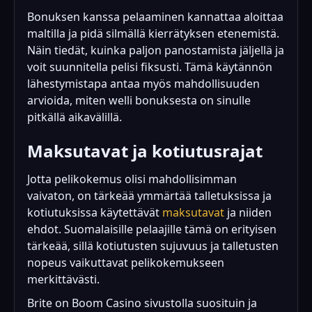
Bonuksen kanssa pelaaminen kannattaa aloittaa
maltilla ja pidä silmällä kierrätyksen etenemistä.
Näin tiedät, kuinka paljon panostamista jäljellä ja
voit suunnitella pelisi fiksusti. Tämä käytännön
lähestymistapa antaa myös mahdollisuuden
arvioida, miten welli bonuksesta on sinulle
pitkällä aikavälillä.
Maksutavat ja kotiutusrajat
Jotta pelikokemus olisi mahdollisimman
vaivaton, on tärkeää ymmärtää talletuksissa ja
kotiutuksissa käytettävät
maksutavat
ja niiden
ehdot. Suomalaisille pelaajille tämä on erityisen
tärkeää, sillä kotiutusten sujuvuus ja talletusten
nopeus vaikuttavat pelikokemukseen
merkittävästi.
Brite on Boom Casino sivustolla suosituin ja