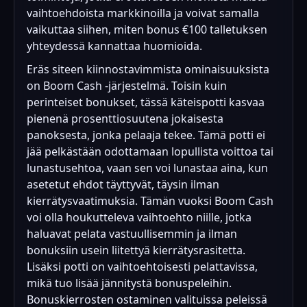
vaihtoehdoista markkinoilla ja voivat samalla
vaikuttaa siihen, miten bonus €100 talletuksen
yhteydessä kannattaa huomioida.
Eräs siteen kiinnostavimmista ominaisuuksista
on Boom Cash -järjestelmä. Toisin kuin
perinteiset bonukset, tässä käteispotti kasvaa
pienenä prosenttiosuutena jokaisesta
panoksesta, jonka pelaaja tekee. Tämä potti ei
jää pelkästään odottamaan lopullista voittoa tai
lunastusehtoa, vaan sen voi lunastaa aina, kun
asetetut ehdot täyttyvät, täysin ilman
kierrätysvaatimuksia. Tämän vuoksi Boom Cash
voi olla houkutteleva vaihtoehto niille, jotka
haluavat pelata vastuullisemmin ja ilman
bonuksiin usein liitettyä kierrätysrasitetta.
Lisäksi potti on vaihtoehtoisesti pelattavissa,
mikä tuo lisää jännitystä bonuspeleihin.
Bonuskierrosten ostaminen valituissa peleissä