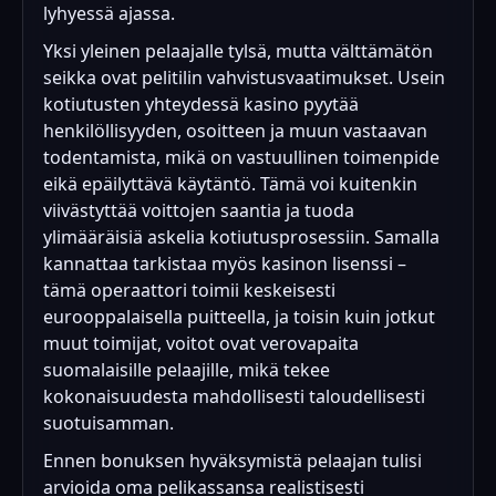
lyhyessä ajassa.
Yksi yleinen pelaajalle tylsä, mutta välttämätön
seikka ovat pelitilin vahvistusvaatimukset. Usein
kotiutusten yhteydessä kasino pyytää
henkilöllisyyden, osoitteen ja muun vastaavan
todentamista, mikä on vastuullinen toimenpide
eikä epäilyttävä käytäntö. Tämä voi kuitenkin
viivästyttää voittojen saantia ja tuoda
ylimääräisiä askelia kotiutusprosessiin. Samalla
kannattaa tarkistaa myös kasinon lisenssi –
tämä operaattori toimii keskeisesti
eurooppalaisella puitteella, ja toisin kuin jotkut
muut toimijat, voitot ovat verovapaita
suomalaisille pelaajille, mikä tekee
kokonaisuudesta mahdollisesti taloudellisesti
suotuisamman.
Ennen bonuksen hyväksymistä pelaajan tulisi
arvioida oma pelikassansa realistisesti