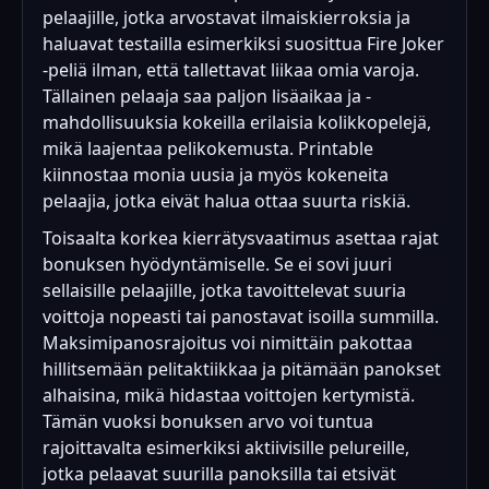
pelaajille, jotka arvostavat ilmaiskierroksia ja
haluavat testailla esimerkiksi suosittua Fire Joker
-peliä ilman, että tallettavat liikaa omia varoja.
Tällainen pelaaja saa paljon lisäaikaa ja -
mahdollisuuksia kokeilla erilaisia kolikkopelejä,
mikä laajentaa pelikokemusta. Printable
kiinnostaa monia uusia ja myös kokeneita
pelaajia, jotka eivät halua ottaa suurta riskiä.
Toisaalta korkea kierrätysvaatimus asettaa rajat
bonuksen hyödyntämiselle. Se ei sovi juuri
sellaisille pelaajille, jotka tavoittelevat suuria
voittoja nopeasti tai panostavat isoilla summilla.
Maksimipanosrajoitus voi nimittäin pakottaa
hillitsemään pelitaktiikkaa ja pitämään panokset
alhaisina, mikä hidastaa voittojen kertymistä.
Tämän vuoksi bonuksen arvo voi tuntua
rajoittavalta esimerkiksi aktiivisille pelureille,
jotka pelaavat suurilla panoksilla tai etsivät