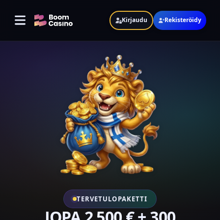
Kirjaudu
Rekisteröidy
Valikko
Pelit
Kirjaudu
Rekisteröinti
Sovellus
Kotiutus
Bonukset
TERVETULOPAKETTI
JOPA 2 500 € + 300