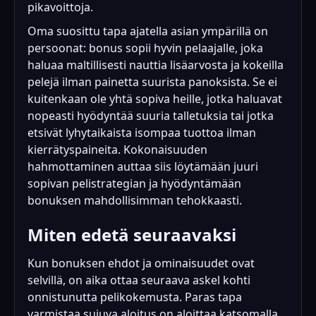
pikavoittoja.
Oma suosittu tapa ajatella asian ympärillä on
persoonat: bonus sopii hyvin pelaajalle, joka
haluaa maltillisesti nauttia lisäarvosta ja kokeilla
pelejä ilman painetta suurista panoksista. Se ei
kuitenkaan ole yhtä sopiva heille, jotka haluavat
nopeasti hyödyntää suuria talletuksia tai jotka
etsivät lyhytaikaista isompaa tuottoa ilman
kierrätyspaineita. Kokonaisuuden
hahmottaminen auttaa siis löytämään juuri
sopivan pelistrategian ja hyödyntämään
bonuksen mahdollisimman tehokkaasti.
Miten edetä seuraavaksi
Kun bonuksen ehdot ja ominaisuudet ovat
selvillä, on aika ottaa seuraava askel kohti
onnistunutta pelikokemusta. Paras tapa
varmistaa sujuva aloitus on aloittaa katsomalla