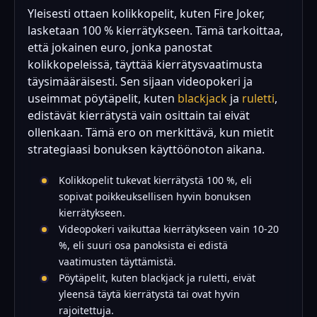
Yleisesti ottaen kolikkopelit, kuten Fire Joker,
lasketaan 100 % kierrätykseen. Tämä tarkoittaa,
että jokainen euro, jonka panostat
kolikkopeleissä, täyttää kierrätysvaatimusta
täysimääräisesti. Sen sijaan videopokeri ja
useimmat pöytäpelit, kuten
blackjack
ja
ruletti
,
edistävät kierrätystä vain osittain tai eivät
ollenkaan. Tämä ero on merkittävä, kun mietit
strategiaasi bonuksen käyttöönoton aikana.
Kolikkopelit tukevat kierrätystä 100 %, eli
sopivat poikkeuksellisen hyvin bonuksen
kierrätykseen.
Videopokeri vaikuttaa kierrätykseen vain 10-20
%, eli suuri osa panoksista ei edistä
vaatimusten täyttämistä.
Pöytäpelit, kuten blackjack ja ruletti, eivät
yleensä täytä kierrätystä tai ovat hyvin
rajoitettuja.