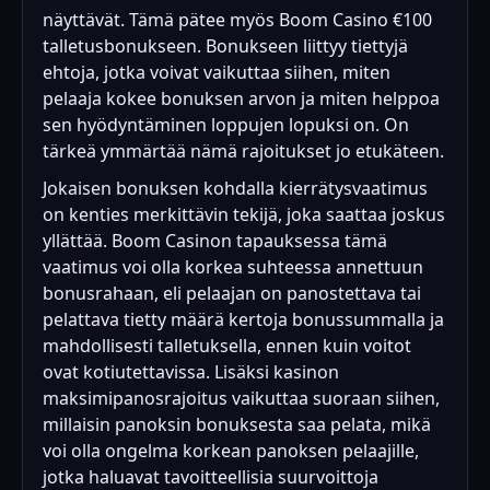
näyttävät. Tämä pätee myös Boom Casino €100
talletusbonukseen. Bonukseen liittyy tiettyjä
ehtoja, jotka voivat vaikuttaa siihen, miten
pelaaja kokee bonuksen arvon ja miten helppoa
sen hyödyntäminen loppujen lopuksi on. On
tärkeä ymmärtää nämä rajoitukset jo etukäteen.
Jokaisen bonuksen kohdalla kierrätysvaatimus
on kenties merkittävin tekijä, joka saattaa joskus
yllättää. Boom Casinon tapauksessa tämä
vaatimus voi olla korkea suhteessa annettuun
bonusrahaan, eli pelaajan on panostettava tai
pelattava tietty määrä kertoja bonussummalla ja
mahdollisesti talletuksella, ennen kuin voitot
ovat kotiutettavissa. Lisäksi kasinon
maksimipanosrajoitus vaikuttaa suoraan siihen,
millaisin panoksin bonuksesta saa pelata, mikä
voi olla ongelma korkean panoksen pelaajille,
jotka haluavat tavoitteellisia suurvoittoja