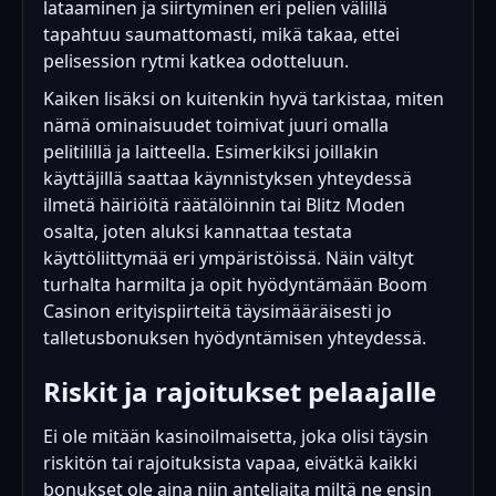
lataaminen ja siirtyminen eri pelien välillä
tapahtuu saumattomasti, mikä takaa, ettei
pelisession rytmi katkea odotteluun.
Kaiken lisäksi on kuitenkin hyvä tarkistaa, miten
nämä ominaisuudet toimivat juuri omalla
pelitilillä ja laitteella. Esimerkiksi joillakin
käyttäjillä saattaa käynnistyksen yhteydessä
ilmetä häiriöitä räätälöinnin tai Blitz Moden
osalta, joten aluksi kannattaa testata
käyttöliittymää eri ympäristöissä. Näin vältyt
turhalta harmilta ja opit hyödyntämään Boom
Casinon erityispiirteitä täysimääräisesti jo
talletusbonuksen hyödyntämisen yhteydessä.
Riskit ja rajoitukset pelaajalle
Ei ole mitään kasinoilmaisetta, joka olisi täysin
riskitön tai rajoituksista vapaa, eivätkä kaikki
bonukset ole aina niin anteliaita miltä ne ensin