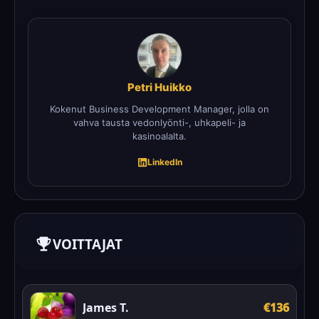
Petri Huikko
Kokenut Business Development Manager, jolla on
vahva tausta vedonlyönti-, uhkapeli- ja
kasinoalalta.
LinkedIn
VOITTAJAT
James T.
€136