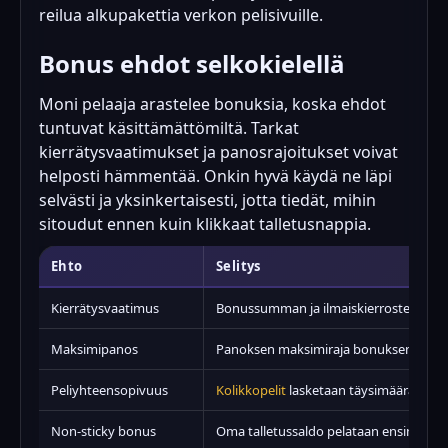
reilua alkupakettia verkon pelisivuille.
Bonus ehdot selkokielellä
Moni pelaaja arastelee bonuksia, koska ehdot
tuntuvat käsittämättömiltä. Tarkat
kierrätysvaatimukset ja panosrajoitukset voivat
helposti hämmentää. Onkin hyvä käydä ne läpi
selvästi ja yksinkertaisesti, jotta tiedät, mihin
sitoudut ennen kuin klikkaat talletusnappia.
Ehto
Selitys
Kierrätysvaatimus
Bonussumman ja ilmaiskierrosten voitto
Maksimipanos
Panoksen maksimiraja bonuksen ollessa 
Peliyhteensopivuus
Kolikkopelit
lasketaan täysimääräisesti, 
Non-sticky bonus
Oma talletussaldo pelataan ensin ilma