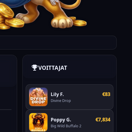
VOITTAJAT
Lily F.
€83
Divine Drop
Poppy G.
€7,834
Big Wild Buffalo 2