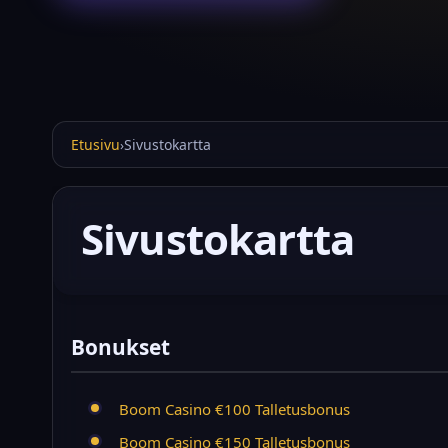
Etusivu
Sivustokartta
›
Sivustokartta
Bonukset
Boom Casino €100 Talletusbonus
Boom Casino €150 Talletusbonus